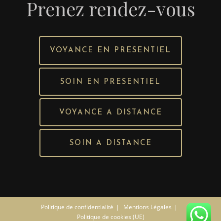
Prenez rendez-vous
VOYANCE EN PRESENTIEL
SOIN EN PRESENTIEL
VOYANCE A DISTANCE
SOIN A DISTANCE
Politique de confidentialité
Mentions Légales
Politique de cookies (UE)