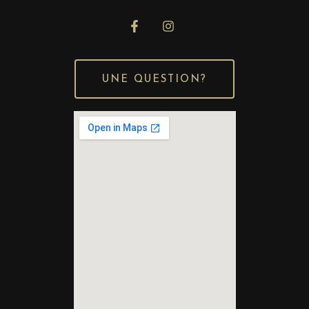
UNE QUESTION?