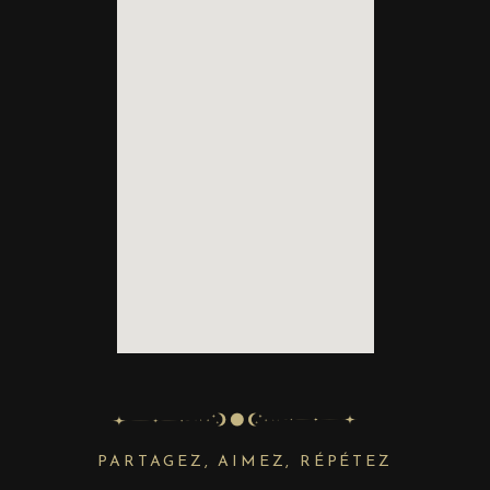
PARTAGEZ, AIMEZ, RÉPÉTEZ